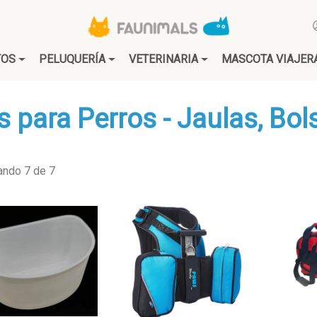
TOS
PELUQUERÍA
VETERINARIA
MASCOTA VIAJER
 para Perros - Jaulas, Bol
ando 7 de 7