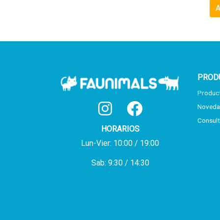
A
PROD
Produc
Noveda
Consult
HORARIOS
Lun-Vier: 10:00 / 19:00
Sab: 9:30 / 14:30