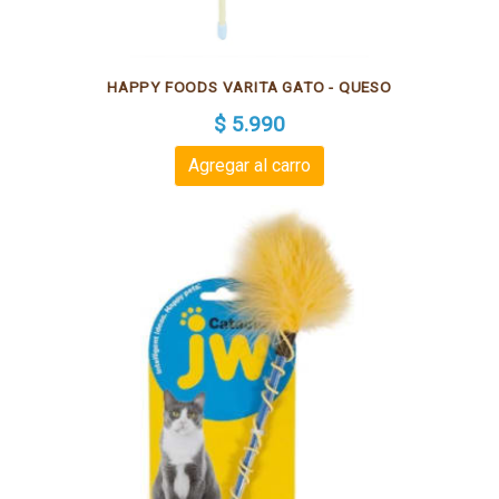
HAPPY FOODS VARITA GATO - QUESO
$ 5.990
Agregar al carro