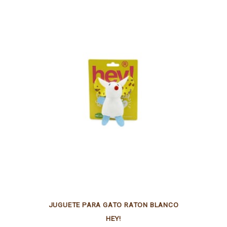
JUGUETE PARA GATO RATON BLANCO
HEY!