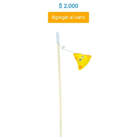
$ 2.000
Agregar al carro