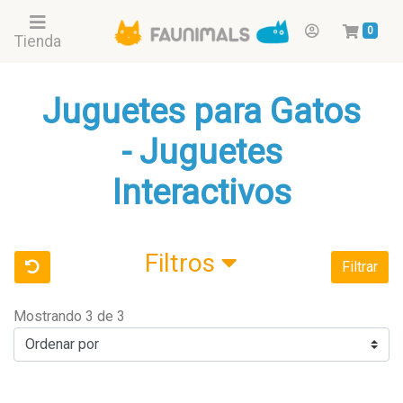
0
Tienda
Juguetes para Gatos
- Juguetes
Interactivos
Filtros
Filtrar
Mostrando 3 de 3