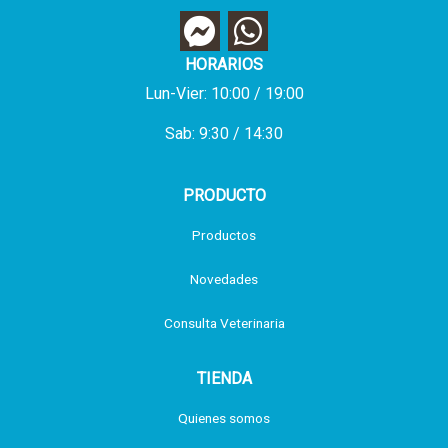
HORARIOS
Lun-Vier: 10:00 / 19:00
Sab: 9:30 / 14:30
PRODUCTO
Productos
Novedades
Consulta Veterinaria
TIENDA
Quienes somos