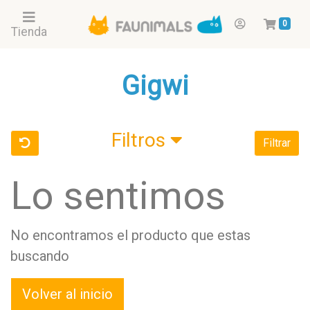
0
Tienda
Gigwi
Filtros
Filtrar
Lo sentimos
No encontramos el producto que estas
buscando
Volver al inicio