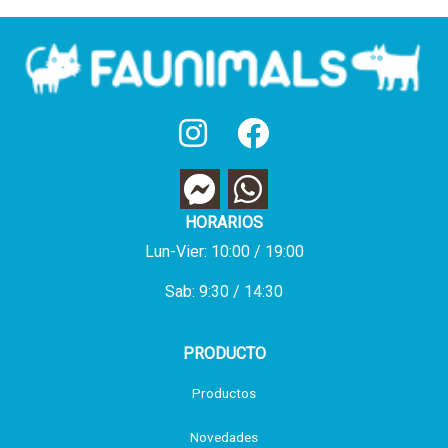
HORARIOS
Lun-Vier: 10:00 / 19:00
Sab: 9:30 / 14:30
PRODUCTO
Productos
Novedades