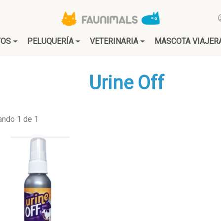
TOS
PELUQUERÍA
VETERINARIA
MASCOTA VIAJER
Urine Off
ando 1 de 1